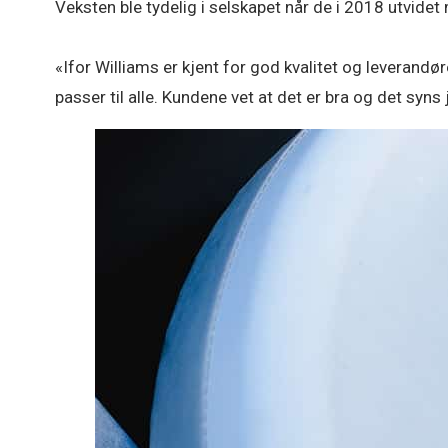
Veksten ble tydelig i selskapet når de i 2018 utvidet 
«Ifor Williams er kjent for god kvalitet og leverandør
passer til alle. Kundene vet at det er bra og det syns