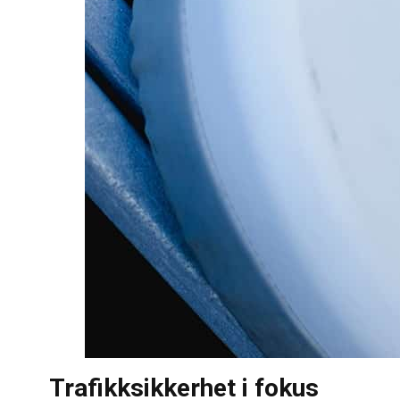
Trafikksikkerhet i fokus