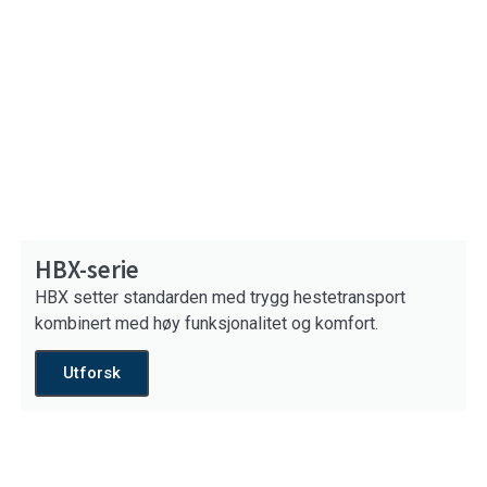
HBX-serie
HBX setter standarden med trygg hestetransport
kombinert med høy funksjonalitet og komfort.
Utforsk