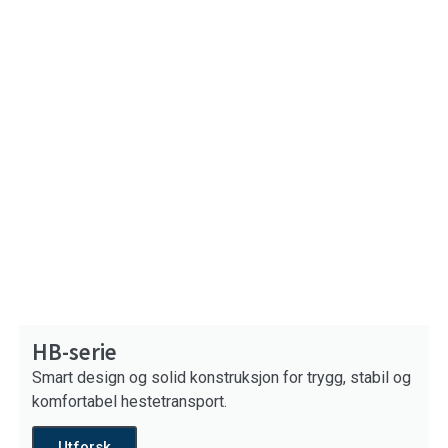
HB-serie
Smart design og solid konstruksjon for trygg, stabil og
komfortabel hestetransport.
Utforsk