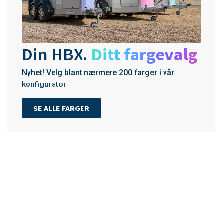
Din HBX.
Ditt fargevalg
Nyhet! Velg blant nærmere 200 farger i vår
konfigurator
SE ALLE FARGER