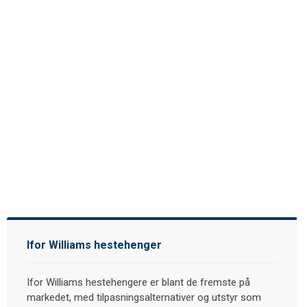
Ifor Williams hestehenger
Ifor Williams hestehengere er blant de fremste på
markedet, med tilpasningsalternativer og utstyr som