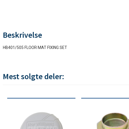
Beskrivelse
HB401/505 FLOOR MAT FIXING SET
Mest solgte deler: