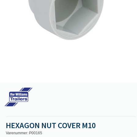
HEXAGON NUT COVER M10
Varenummer: P00165