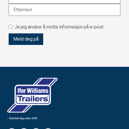
Ja jeg ønsker å motta informasjon på e-post
– Rett bak deg siden 1958