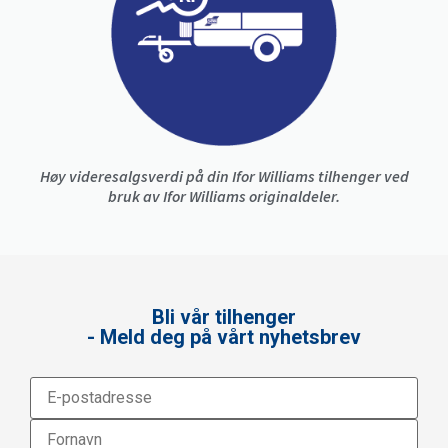
Høy videresalgsverdi på din Ifor Williams tilhenger ved
bruk av Ifor Williams originaldeler.
Bli vår tilhenger
- Meld deg på vårt nyhetsbrev