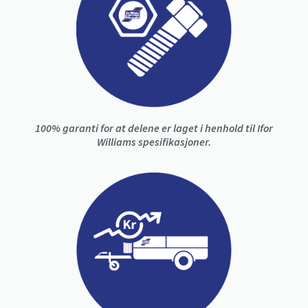
100% garanti for at delene er laget i henhold til Ifor
Williams spesifikasjoner.