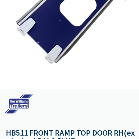
HB511 FRONT RAMP TOP DOOR RH(ex