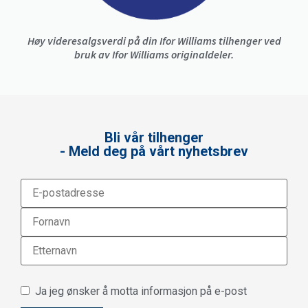
Høy videresalgsverdi på din Ifor Williams tilhenger ved
bruk av Ifor Williams originaldeler.
Bli vår tilhenger
- Meld deg på vårt nyhetsbrev
Ja jeg ønsker å motta informasjon på e-post