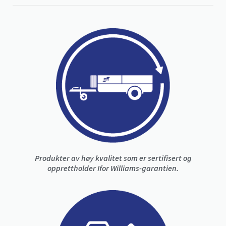
Produkter av høy kvalitet som er sertifisert og
opprettholder Ifor Williams-garantien.