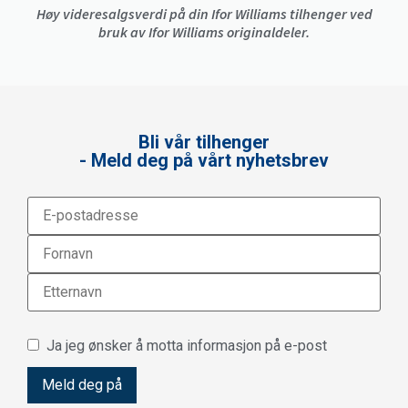
Høy videresalgsverdi på din Ifor Williams tilhenger ved
bruk av Ifor Williams originaldeler.
Bli vår tilhenger
- Meld deg på vårt nyhetsbrev
Ja jeg ønsker å motta informasjon på e-post