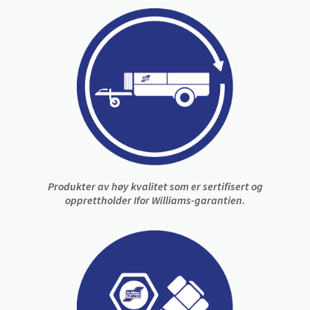
Produkter av høy kvalitet som er sertifisert og
opprettholder Ifor Williams-garantien.