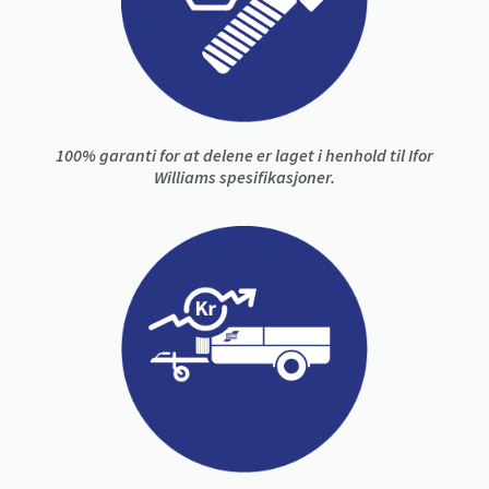
100% garanti for at delene er laget i henhold til Ifor
Williams spesifikasjoner.