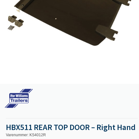
HBX511 REAR TOP DOOR – Right Hand
Varenummer: KS4012R