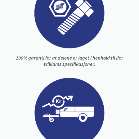
100% garanti for at delene er laget i henhold til Ifor
Williams spesifikasjoner.