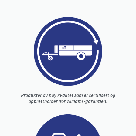
Produkter av høy kvalitet som er sertifisert og
opprettholder Ifor Williams-garantien.