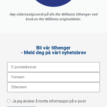
Høy videresalgsverdi på din Ifor Williams tilhenger ved
bruk av Ifor Williams originaldeler.
Bli vår tilhenger
- Meld deg på vårt nyhetsbrev
Ja jeg ønsker å motta informasjon på e-post