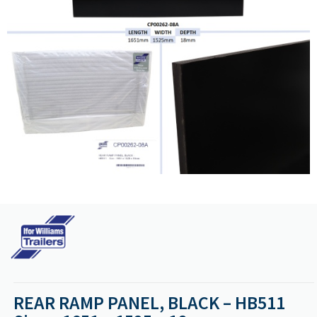
REAR RAMP PANEL, BLACK – HB511