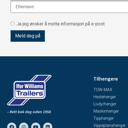
Ja jeg ønsker å motta informasjon på e-post
Tilhengere
TOW-MAX
Hestehenger
Livdyrhenger
Maskinhenger
– Rett bak deg siden 1958
Tipphenger
Vippeplanshenger