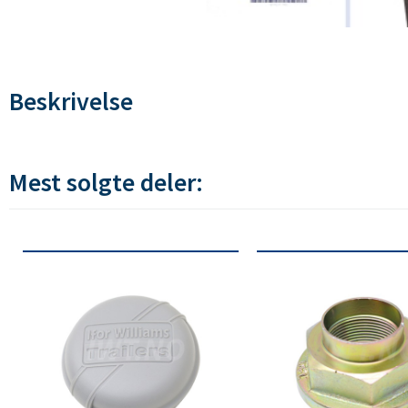
Beskrivelse
Mest solgte deler: