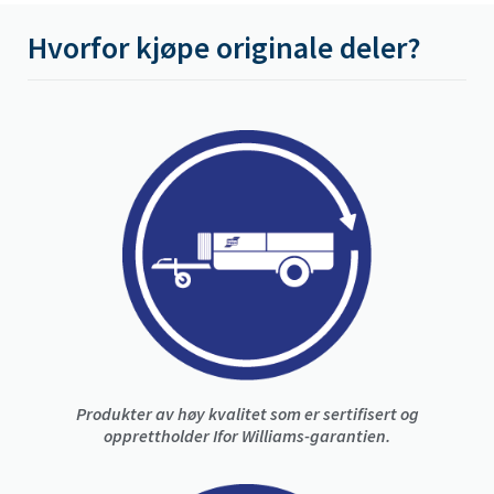
Hvorfor kjøpe originale deler?
Produkter av høy kvalitet som er sertifisert og
opprettholder Ifor Williams-garantien.