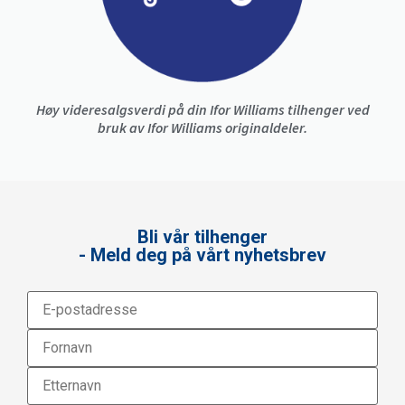
Høy videresalgsverdi på din Ifor Williams tilhenger ved
bruk av Ifor Williams originaldeler.
Bli vår tilhenger
- Meld deg på vårt nyhetsbrev