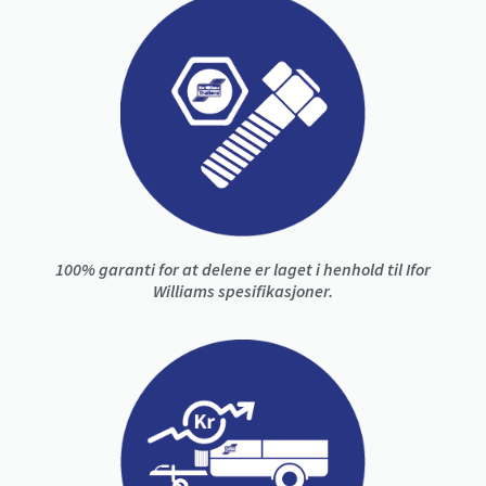
100% garanti for at delene er laget i henhold til Ifor
Williams spesifikasjoner.