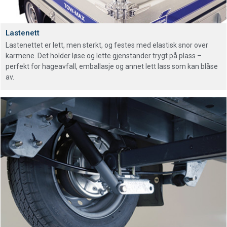
Lastenett
Lastenettet er lett, men sterkt, og festes med elastisk snor over
karmene. Det holder løse og lette gjenstander trygt på plass –
perfekt for hageavfall, emballasje og annet lett lass som kan blåse
av.