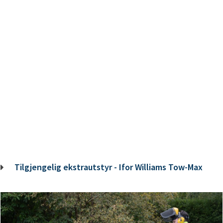
Tilgjengelig ekstrautstyr - Ifor Williams Tow-Max