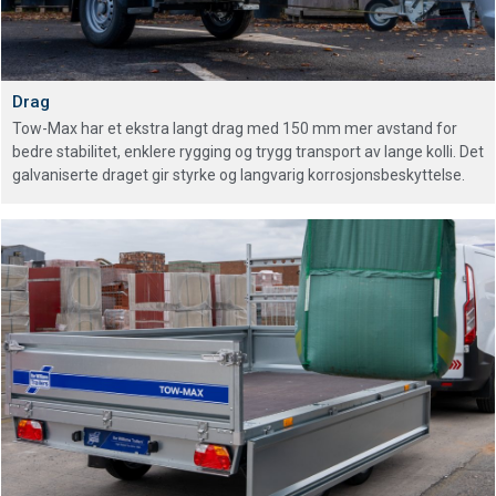
Drag
Tow-Max har et ekstra langt drag med 150 mm mer avstand for
bedre stabilitet, enklere rygging og trygg transport av lange kolli. Det
galvaniserte draget gir styrke og langvarig korrosjonsbeskyttelse.