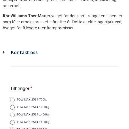
sikkerhet.
Ifor Williams Tow-Max
er valget for deg som trenger en tilhenger
som tåler arbeidspresset – år etter år. Dette er ekte ingeniørkunst,
bygget for å levere uten kompromisser.
Kontakt oss
Tilhenger
*
TOW-MAX 2514 750kg
TOW-MAX 2514 1000kg
TOW-MAX 2514 1400kg
TOW-MAX 2514 1600kg