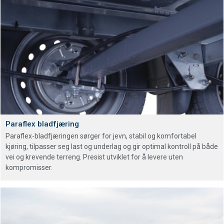
Paraflex bladfjæring
Paraflex-bladfjæringen sørger for jevn, stabil og komfortabel
kjøring, tilpasser seg last og underlag og gir optimal kontroll på både
vei og krevende terreng. Presist utviklet for å levere uten
kompromisser.