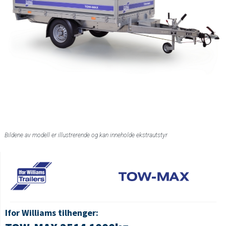
Bildene av modell er illustrerende og kan inneholde ekstrautstyr
Ifor Williams tilhenger: