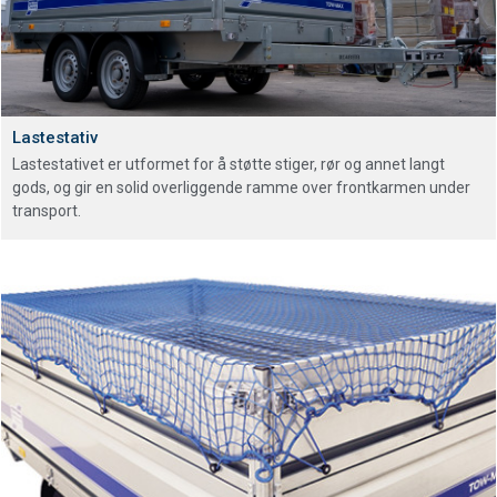
Lastestativ
Lastestativet er utformet for å støtte stiger, rør og annet langt
gods, og gir en solid overliggende ramme over frontkarmen under
transport.