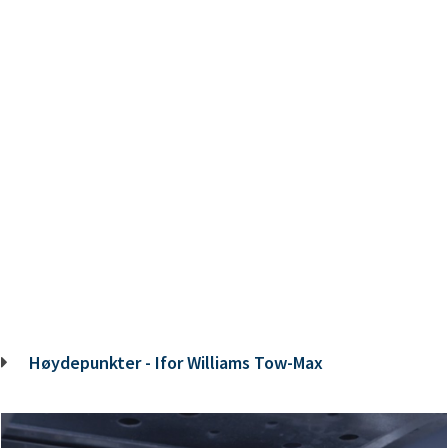
Høydepunkter - Ifor Williams Tow-Max