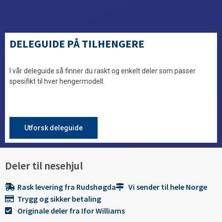
DELEGUIDE PÅ TILHENGERE
I vår deleguide så finner du raskt og enkelt deler som passer
spesifikt til hver hengermodell.
Utforsk deleguide
Deler til nesehjul
Rask levering fra Rudshøgda
Vi sender til hele Norge
Trygg og sikker betaling
Originale deler fra Ifor Williams