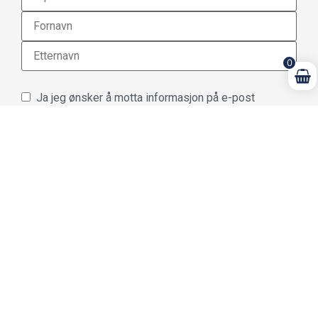
0
Ja jeg ønsker å motta informasjon på e-post