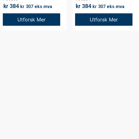
kr
384
kr
384
kr
307
eks.mva
kr
307
eks.mva
Utforsk Mer
Utforsk Mer