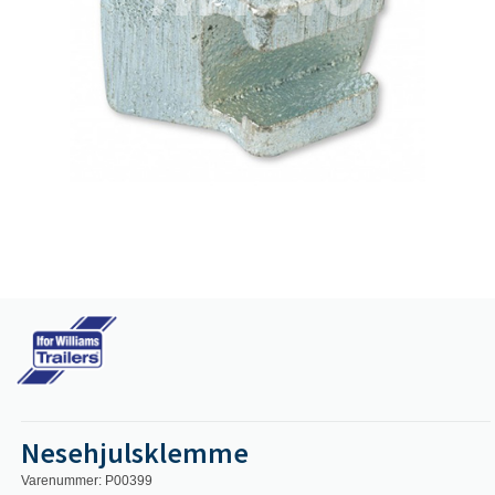
Nesehjulsklemme
Varenummer: P00399