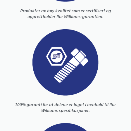
Produkter av høy kvalitet som er sertifisert og
opprettholder Ifor Williams-garantien.
100% garanti for at delene er laget i henhold til Ifor
Williams spesifikasjoner.