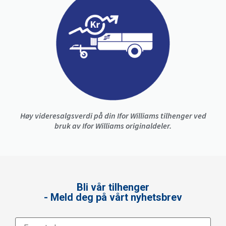
Høy videresalgsverdi på din Ifor Williams tilhenger ved
bruk av Ifor Williams originaldeler.
Bli vår tilhenger
- Meld deg på vårt nyhetsbrev