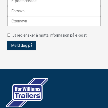
Ja jeg ønsker å motta informasjon på e-post